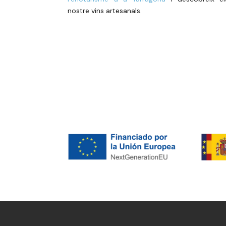
nostre vins artesanals.