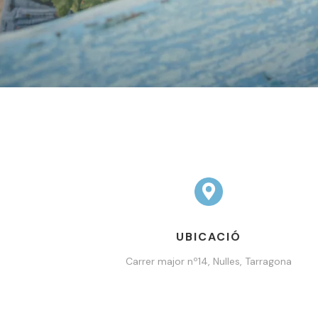
UBICACIÓ
Carrer major nº14, Nulles, Tarragona