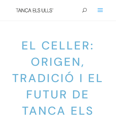
EL CELLER:
ORIGEN,
TRADICIÓ I EL
FUTUR DE
TANCA ELS