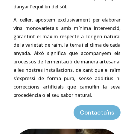
danyar l’equilibri del sòl.
Al celler, apostem exclusivament per elaborar
vins monovarietals amb mínima intervenció,
garantint el màxim respecte a l’origen natural
de la varietat de raïm, la terra i el clima de cada
anyada. Això significa que acompanyem els
processos de fermentació de manera artesanal
a les nostres instal·lacions, deixant que el raïm
s’expressi de forma pura, sense additius ni
correccions artificials que camuflin la seva
procedència o el seu sabor natural.
Contacta'ns