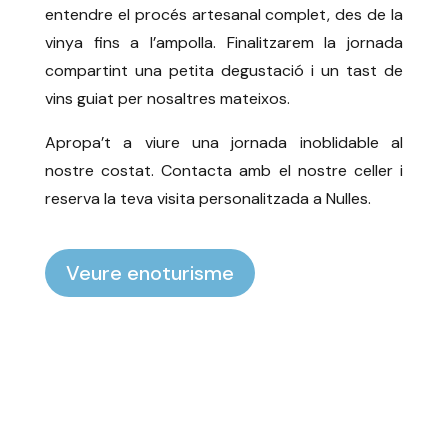
entendre el procés artesanal complet, des de la
vinya fins a l’ampolla. Finalitzarem la jornada
compartint una petita degustació i un tast de
vins guiat per nosaltres mateixos.
Apropa’t a viure una jornada inoblidable al
nostre costat. Contacta amb el nostre celler i
reserva la teva visita personalitzada a Nulles.
Veure enoturisme