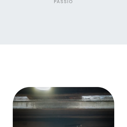
PASSIÓ