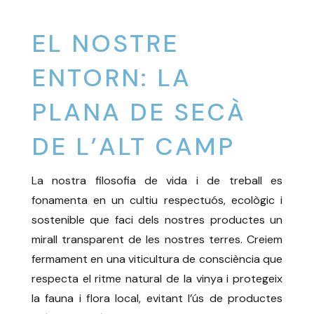
EL NOSTRE
ENTORN: LA
PLANA DE SECÀ
DE L’ALT CAMP
La nostra filosofia de vida i de treball es
fonamenta en un cultiu respectuós, ecològic i
sostenible que faci dels nostres productes un
mirall transparent de les nostres terres. Creiem
fermament en una viticultura de consciència que
respecta el ritme natural de la vinya i protegeix
la fauna i flora local, evitant l’ús de productes