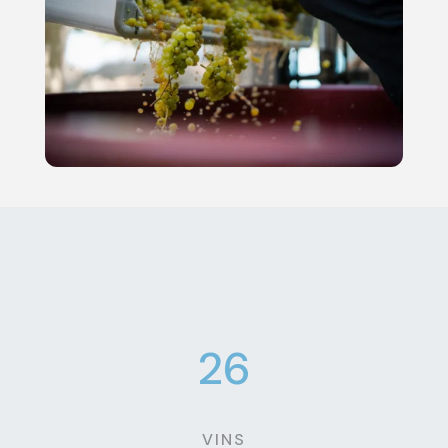
26
VINS