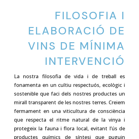
FILOSOFIA I
ELABORACIÓ DE
VINS DE MÍNIMA
INTERVENCIÓ
La nostra filosofia de vida i de treball es
fonamenta en un cultiu respectuós, ecològic i
sostenible que faci dels nostres productes un
mirall transparent de les nostres terres. Creiem
fermament en una viticultura de consciència
que respecta el ritme natural de la vinya i
protegeix la fauna i flora local, evitant l’ús de
productes químics de síntesi que puguin