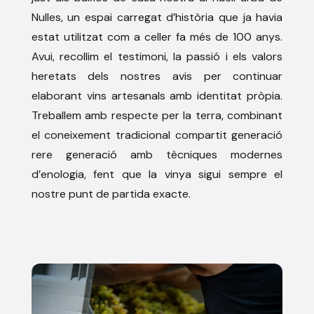
Nulles, un espai carregat d’història que ja havia
estat utilitzat com a celler fa més de 100 anys.
Avui, recollim el testimoni, la passió i els valors
heretats dels nostres avis per continuar
elaborant vins artesanals amb identitat pròpia.
Treballem amb respecte per la terra, combinant
el coneixement tradicional compartit generació
rere generació amb tècniques modernes
d’enologia, fent que la vinya sigui sempre el
nostre punt de partida exacte.