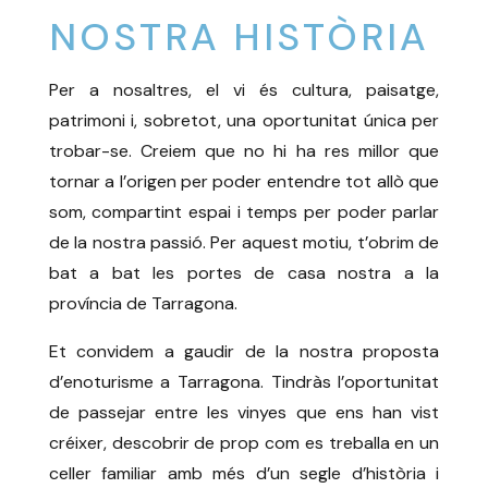
NOSTRA HISTÒRIA
Per a nosaltres, el vi és cultura, paisatge,
patrimoni i, sobretot, una oportunitat única per
trobar-se. Creiem que no hi ha res millor que
tornar a l’origen per poder entendre tot allò que
som, compartint espai i temps per poder parlar
de la nostra passió. Per aquest motiu, t’obrim de
bat a bat les portes de casa nostra a la
província de Tarragona.
Et convidem a gaudir de la nostra proposta
d’enoturisme a Tarragona. Tindràs l’oportunitat
de passejar entre les vinyes que ens han vist
créixer, descobrir de prop com es treballa en un
celler familiar amb més d’un segle d’història i