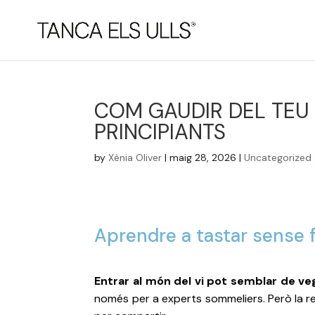
COM GAUDIR DEL TEU 
PRINCIPIANTS
by
Xènia Oliver
|
maig 28, 2026
|
Uncategorized
Aprendre a tastar sense f
Entrar al món del vi pot semblar de ve
només per a experts sommeliers. Però la rea