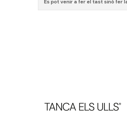
Es pot venir a fer el tast sinó fe